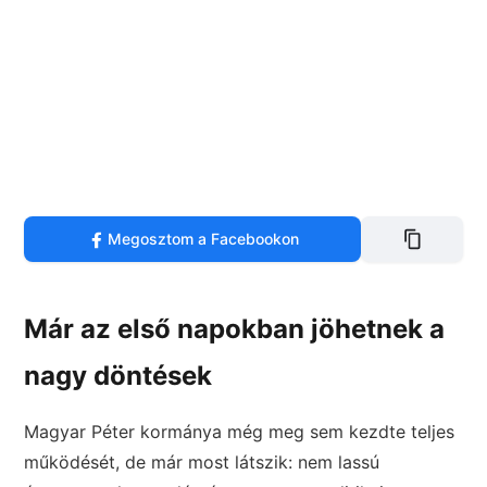
Megosztom a Facebookon
Már az első napokban jöhetnek a
nagy döntések
Magyar Péter kormánya még meg sem kezdte teljes
működését, de már most látszik: nem lassú