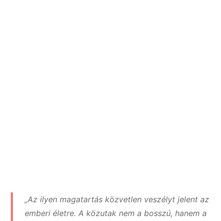
„Az ilyen magatartás közvetlen veszélyt jelent az
emberi életre. A közutak nem a bosszú, hanem a