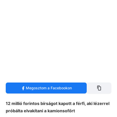
Megosztom a Facebookon
12 millió forintos bírságot kapott a férfi, aki lézerrel
próbálta elvakítani a kamionsofőrt