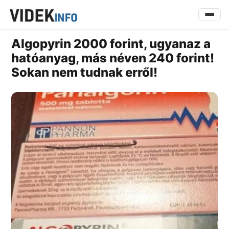
Algopyrin 2000 forint, ugyanaz a
hatóanyag, más néven 240 forint!
Sokan nem tudnak erről!