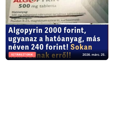
2026. márc. 25.
SZTÁRSZTORIK