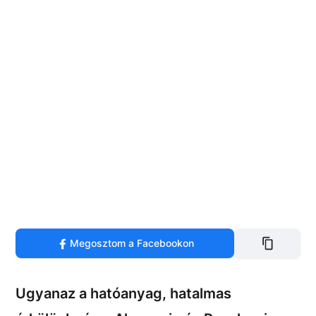
Megosztom a Facebookon
Ugyanaz a hatóanyag, hatalmas