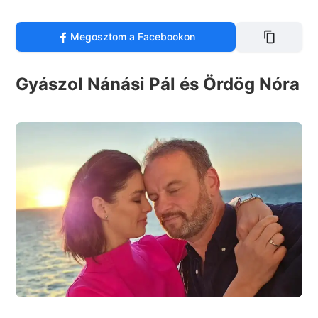
Megosztom a Facebookon
Gyászol Nánási Pál és Ördög Nóra