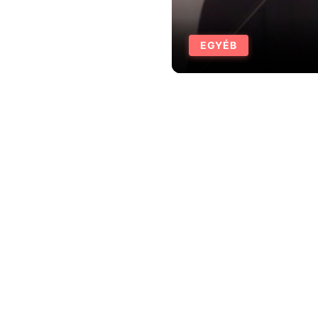
EGYÉB