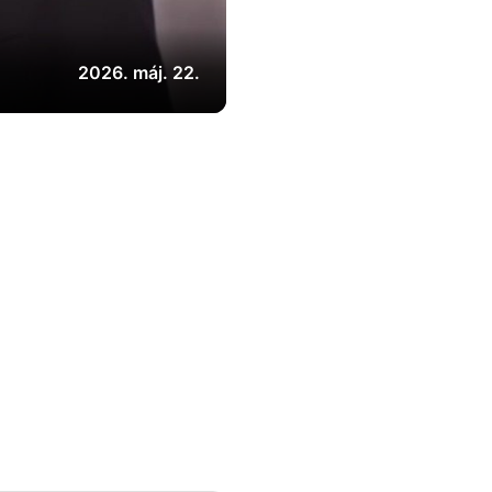
2026. máj. 22.