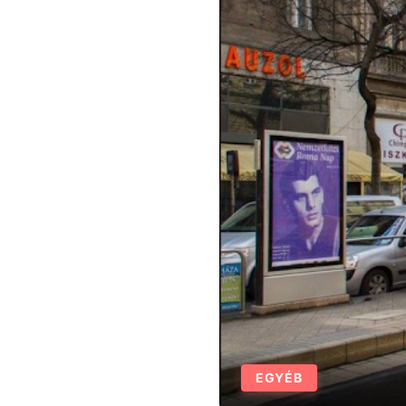
EGYÉB