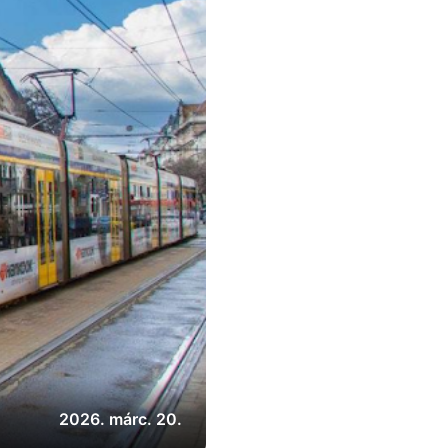
2026. márc. 20.