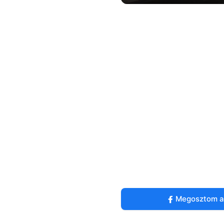
Megosztom a