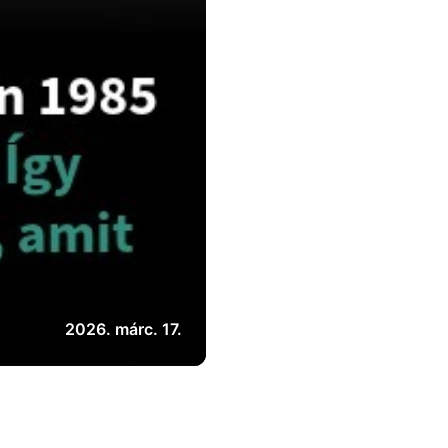
2026. márc. 17.