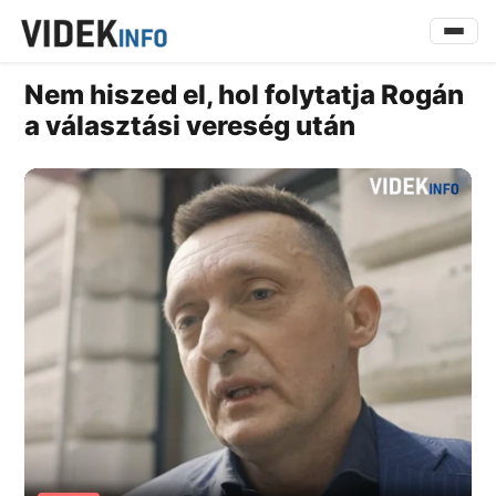
Nem hiszed el, hol folytatja Rogán
a választási vereség után