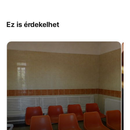
Ez is érdekelhet