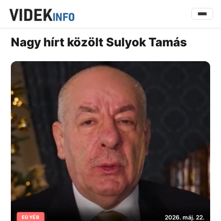
Nagy hírt közölt Sulyok Tamás
2026. máj. 22.
EGYÉB