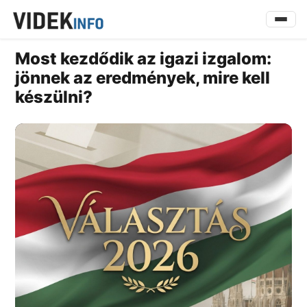
Most kezdődik az igazi izgalom:
jönnek az eredmények, mire kell
készülni?