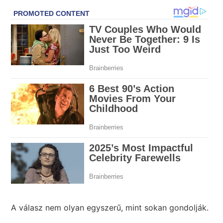
A válasz nem olyan egyszerű, mint sokan gondolják.