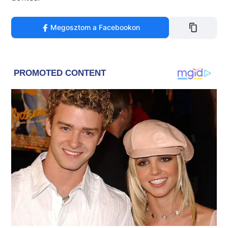
Megosztom a Facebookon