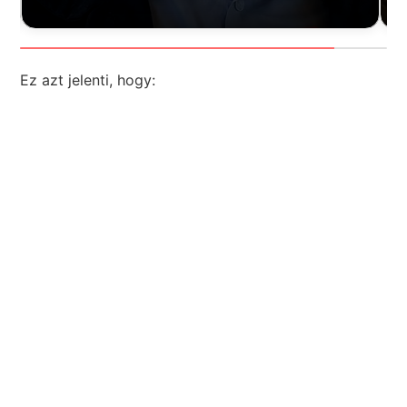
Ez azt jelenti, hogy: