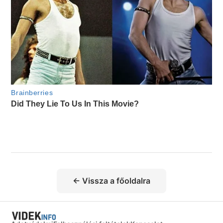
← Vissza a főoldalra