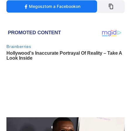
Megosztom a Facebookon