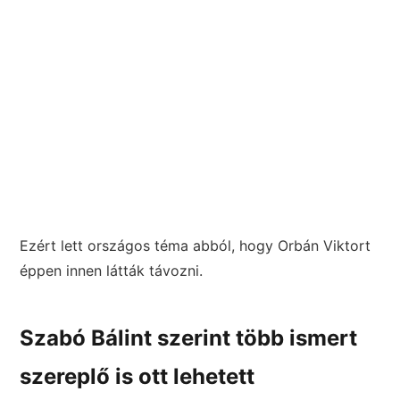
Ezért lett országos téma abból, hogy Orbán Viktort
éppen innen látták távozni.
Szabó Bálint szerint több ismert
szereplő is ott lehetett