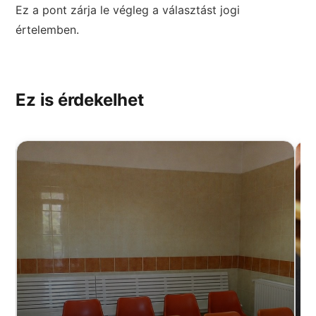
Ez a pont zárja le végleg a választást jogi
értelemben.
Ez is érdekelhet