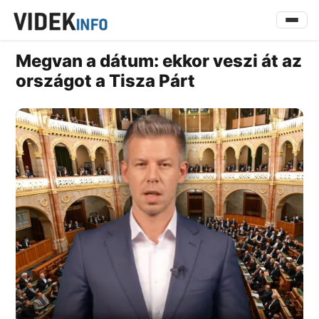
Megvan a dátum: ekkor veszi át az
országot a Tisza Párt