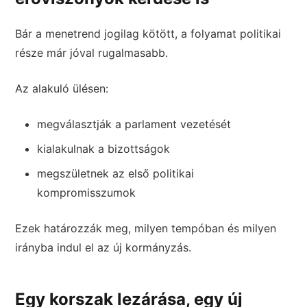
Bár a menetrend jogilag kötött, a folyamat politikai
része már jóval rugalmasabb.
Az alakuló ülésen:
megválasztják a parlament vezetését
kialakulnak a bizottságok
megszületnek az első politikai
kompromisszumok
Ezek határozzák meg, milyen tempóban és milyen
irányba indul el az új kormányzás.
Egy korszak lezárása, egy új