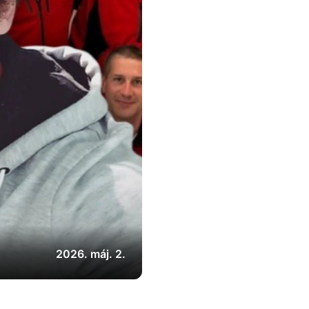
2026. máj. 2.