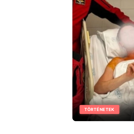
TÖRTÉNETEK