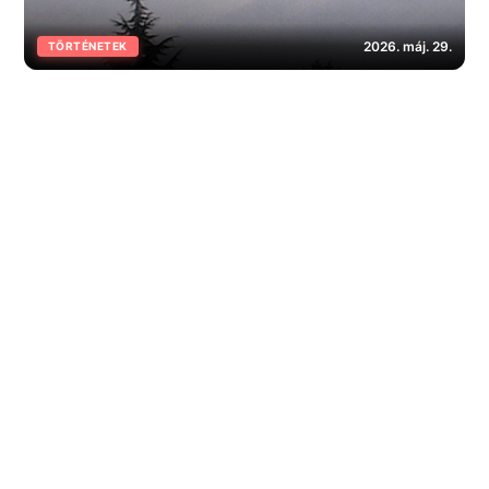
2026. máj. 29.
TÖRTÉNETEK