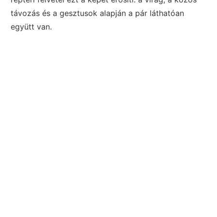
távozás és a gesztusok alapján a pár láthatóan
együtt van.