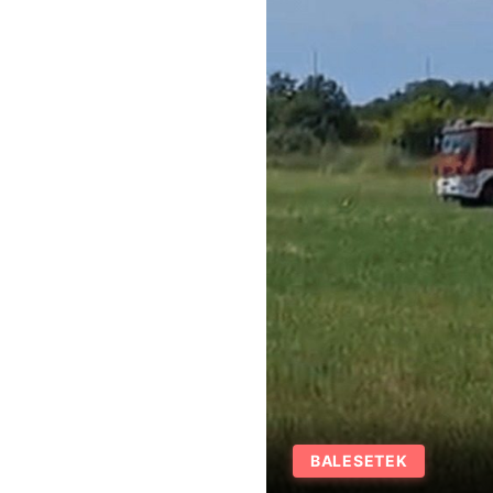
BALESETEK