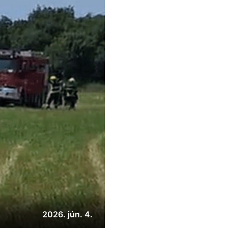
2026. jún. 4.