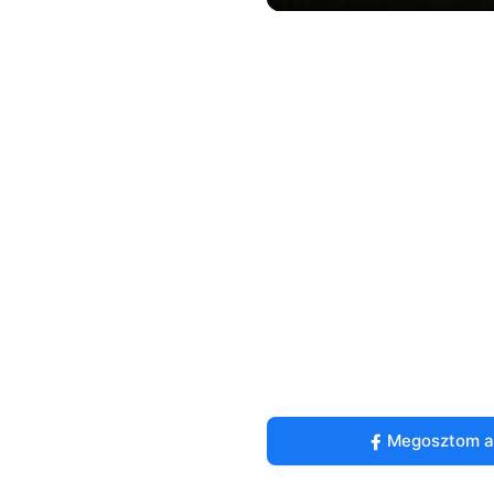
Megosztom a