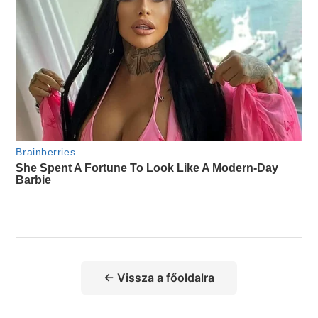
← Vissza a főoldalra