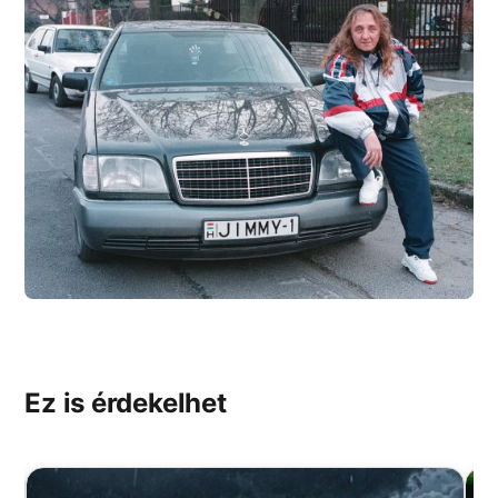
Ez is érdekelhet