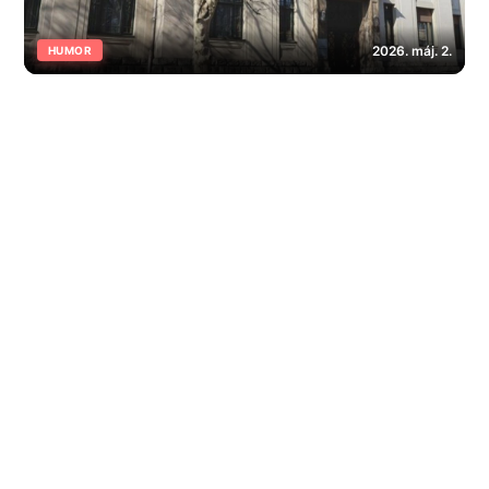
2026. máj. 2.
HUMOR