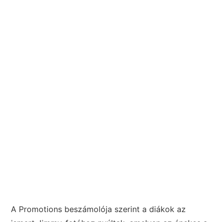
A Promotions beszámolója szerint a diákok az