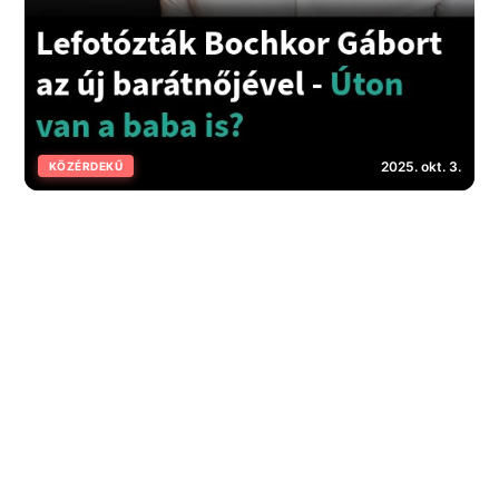
2025. okt. 3.
KÖZÉRDEKŰ