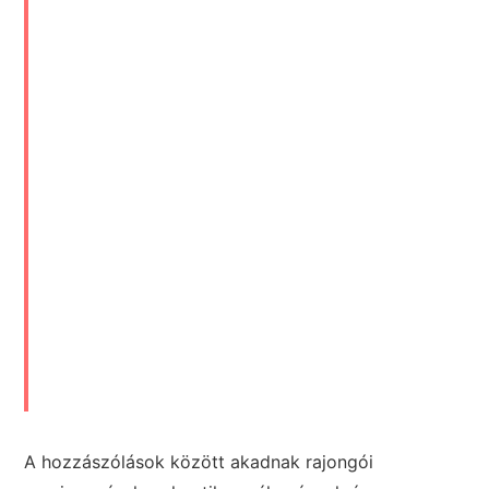
A hozzászólások között akadnak rajongói