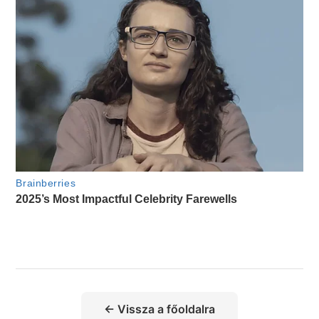
← Vissza a főoldalra