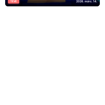
2026. márc. 14.
TÉVÉ