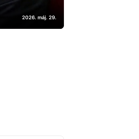
2026. máj. 29.