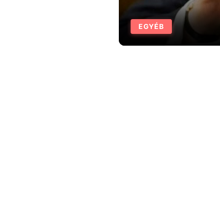
EGYÉB