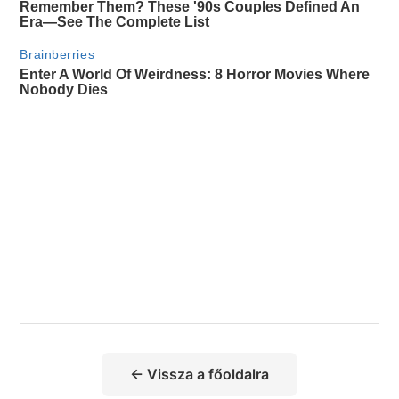
← Vissza a főoldalra