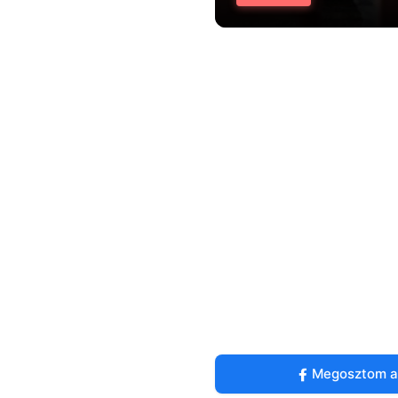
Megosztom a