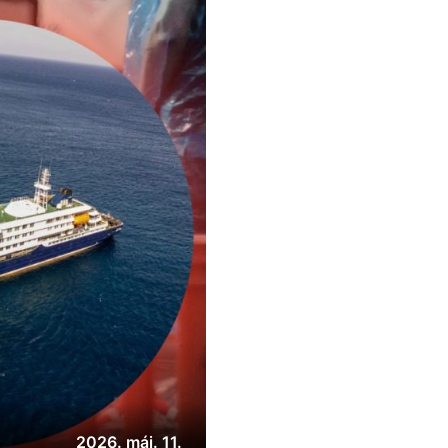
2026. máj. 11.