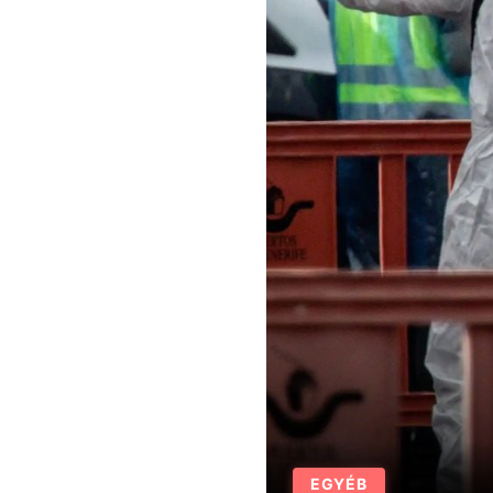
EGYÉB