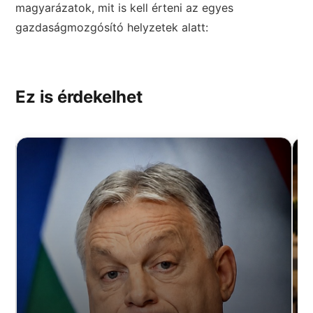
magyarázatok, mit is kell érteni az egyes
gazdaságmozgósító helyzetek alatt:
Ez is érdekelhet