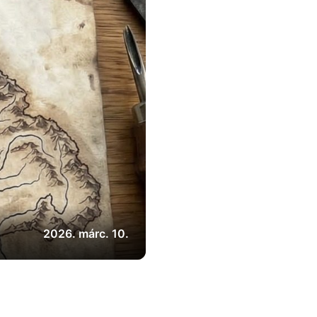
2026. márc. 10.