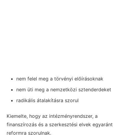
nem felel meg a törvényi előírásoknak
nem üti meg a nemzetközi sztenderdeket
radikális átalakításra szorul
Kiemelte, hogy az intézményrendszer, a
finanszírozás és a szerkesztési elvek egyaránt
reformra szorulnak.