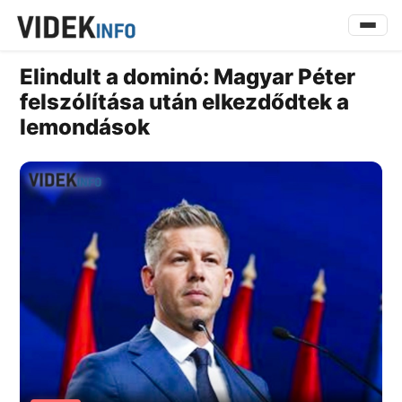
Elindult a dominó: Magyar Péter
felszólítása után elkezdődtek a
lemondások