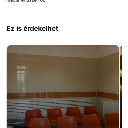
Ez is érdekelhet