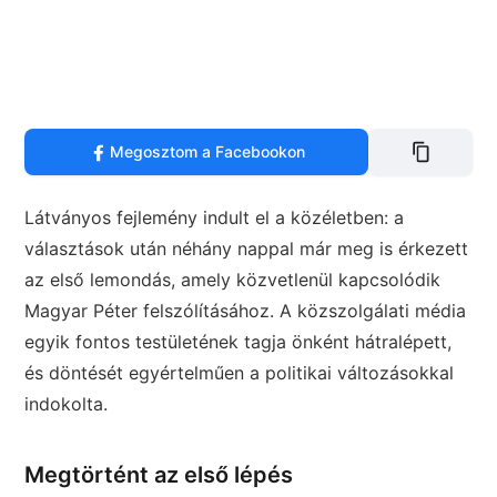
Megosztom a Facebookon
Látványos fejlemény indult el a közéletben: a
választások után néhány nappal már meg is érkezett
az első lemondás, amely közvetlenül kapcsolódik
Magyar Péter
felszólításához. A közszolgálati média
egyik fontos testületének tagja önként hátralépett,
és döntését egyértelműen a politikai változásokkal
indokolta.
Megtörtént az első lépés