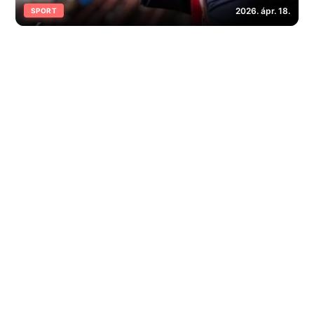
2026. ápr. 18.
SPORT