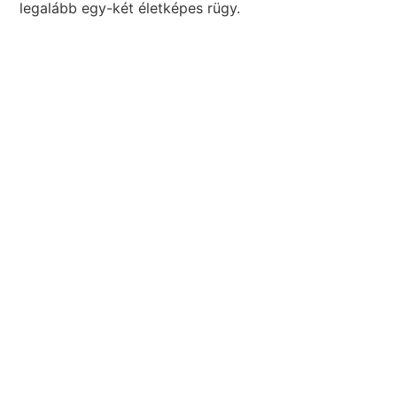
legalább egy-két életképes rügy.