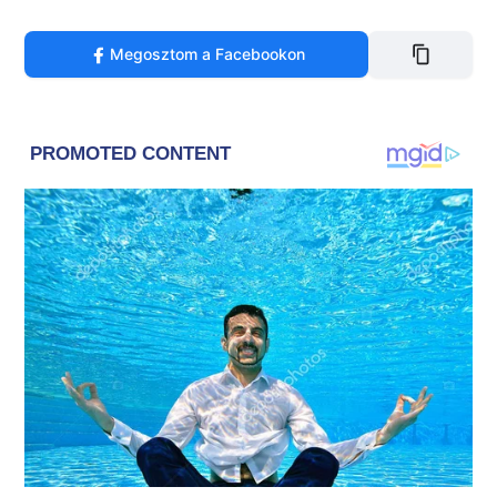
Megosztom a Facebookon