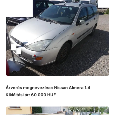
Árverés megnevezése: Nissan Almera 1.4
Kikiáltási ár: 60 000 HUF