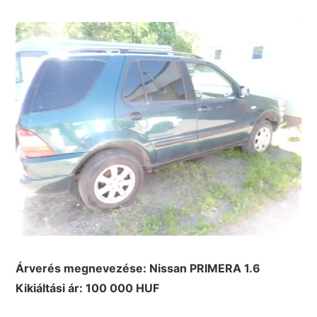
Árverés megnevezése: Nissan
PRIMERA 1.6
Kikiáltási ár: 100 000 HUF