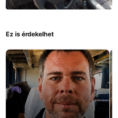
Ez is érdekelhet