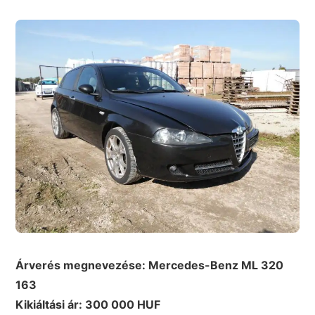
Árverés megnevezése: Mercedes-Benz ML 320
163
Kikiáltási ár: 300 000 HUF