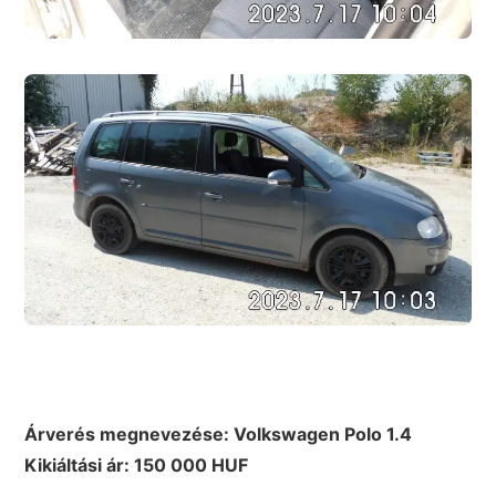
Árverés megnevezése: Volkswagen Polo 1.4
Kikiáltási ár: 150 000 HUF