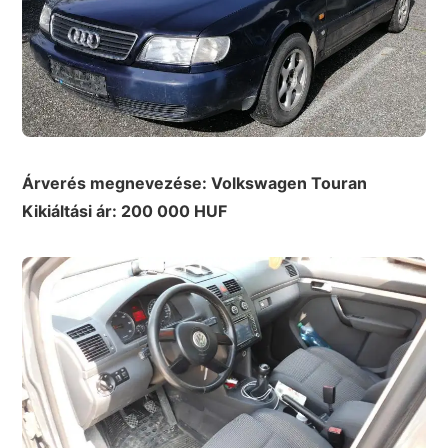
Árverés megnevezése: Volkswagen Touran
Kikiáltási ár: 200 000 HUF