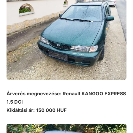
Árverés megnevezése: Renault
KANGOO EXPRESS
1.5 DCI
Kikiáltási ár: 150 000 HUF