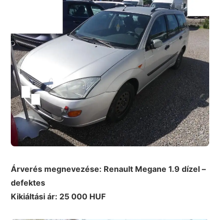
Árverés megnevezése: Renault Megane 1.9 dízel –
defektes
Kikiáltási ár: 25 000 HUF