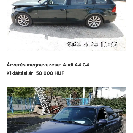
Árverés megnevezése: Audi A4 C4
Kikiáltási ár: 50 000 HUF