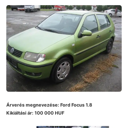
Árverés megnevezése: Ford Focus 1.8
Kikiáltási ár: 100 000 HUF