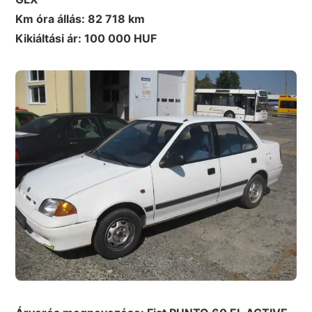
Km óra állás: 82 718 km
Kikiáltási ár: 100 000 HUF