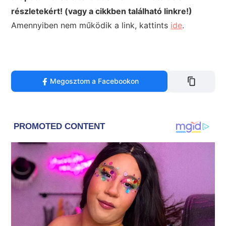
részletekért! (vagy a cikkben található linkre!)
Amennyiben nem működik a link, kattints
ide
.
Megosztom a Facebookon