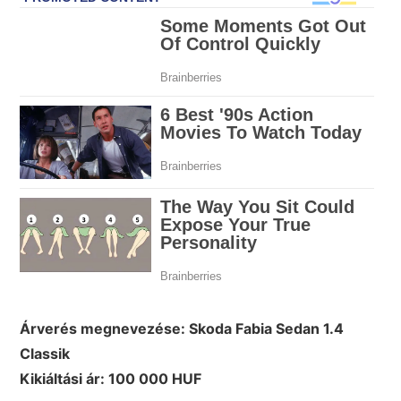
Árverés megnevezése: Skoda
Fabia Sedan 1.4
Classik
Kikiáltási ár: 100 000 HUF