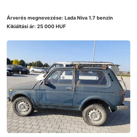
Árverés megnevezése: Lada Niva 1.7 benzin
Kikiáltási ár: 25 000 HUF