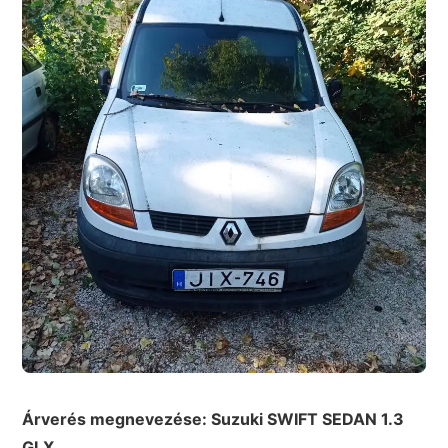
Árverés megnevezése: Suzuki
SWIFT SEDAN 1.3
GLX