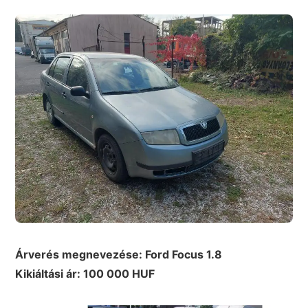
Árverés megnevezése: Ford Focus 1.8
Kikiáltási ár: 100 000 HUF