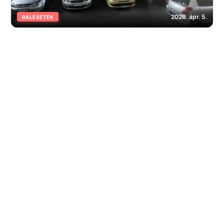
2026. ápr. 5.
BALESETEK