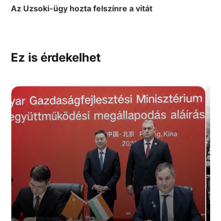
Az Uzsoki-ügy hozta felszínre a vitát
Ez is érdekelhet