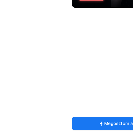
Megosztom a