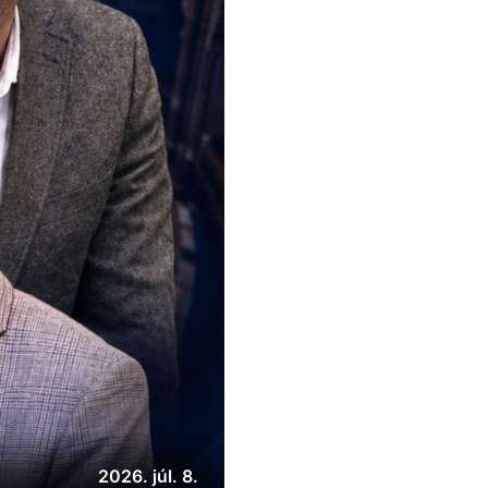
2026. júl. 8.