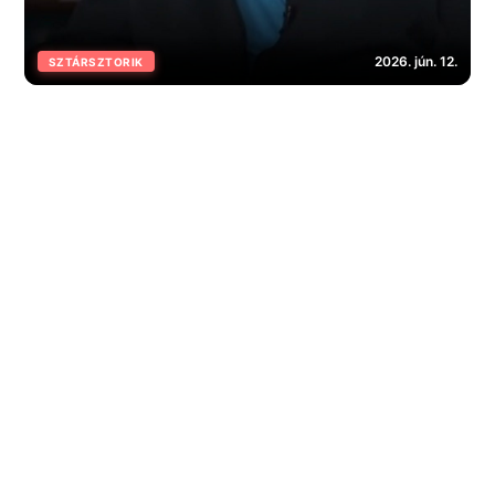
2026. jún. 12.
SZTÁRSZTORIK