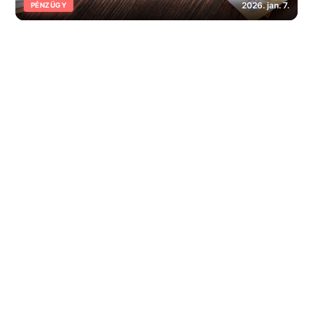
2026. jan. 7.
PÉNZÜGY