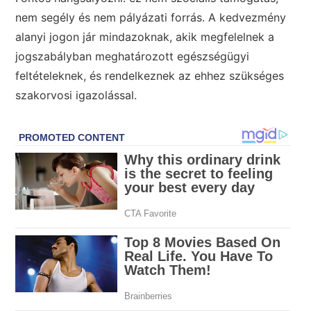
nem segély és nem pályázati forrás. A kedvezmény
alanyi jogon jár mindazoknak, akik megfelelnek a
jogszabályban meghatározott egészségügyi
feltételeknek, és rendelkeznek az ehhez szükséges
szakorvosi igazolással.