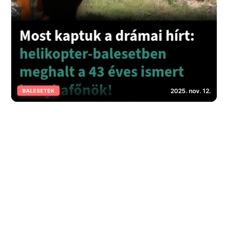
2025. nov. 12.
BALESETEK