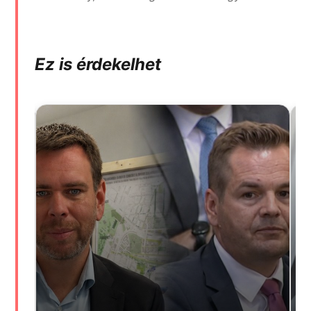
Ez is érdekelhet