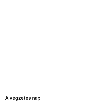
A végzetes nap