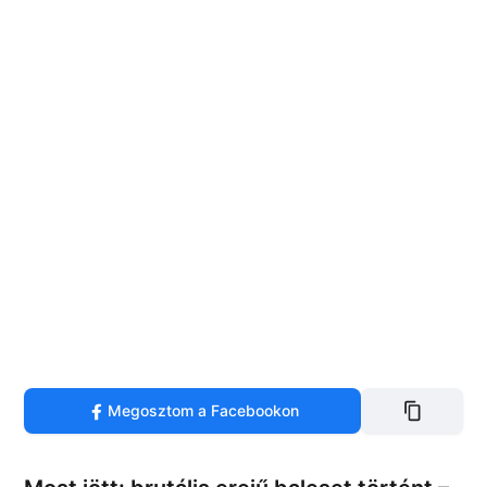
Megosztom a Facebookon