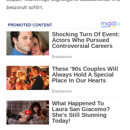
beszorult sofőrt.