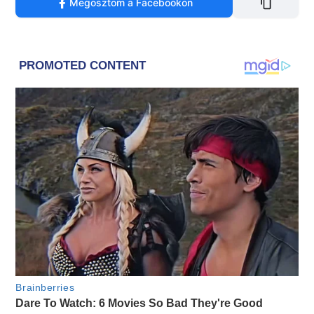
Megosztom a Facebookon