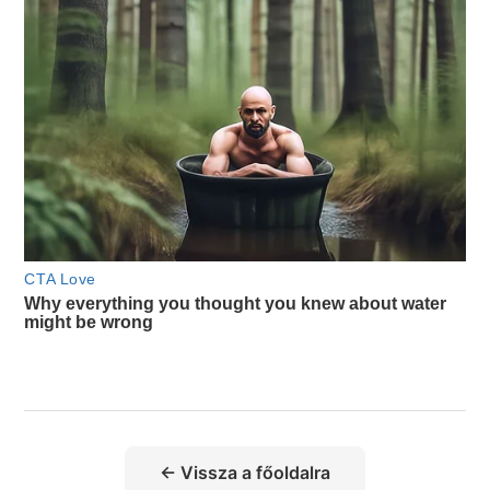
← Vissza a főoldalra